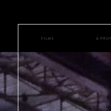
FILMS
À PRO