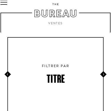
VENTES
FILTRER PAR
TITRE