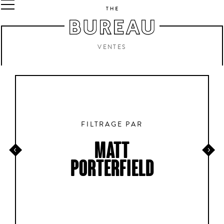
VENTES
FILTRAGE PAR
MATT
PORTERFIELD