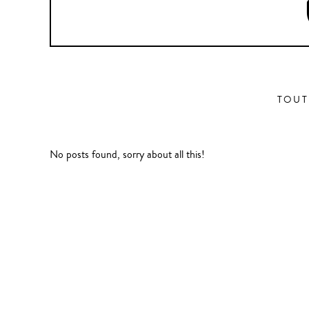
TOUT
No posts found, sorry about all this!
Aventure