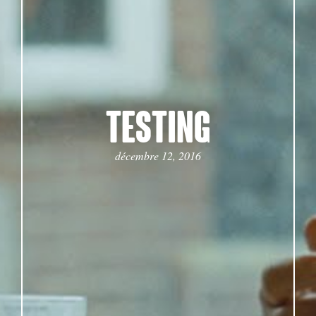
TESTING
décembre 12, 2016